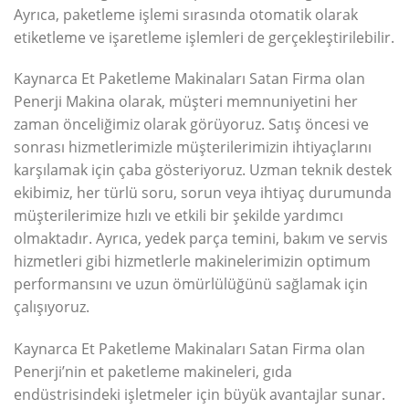
Ayrıca, paketleme işlemi sırasında otomatik olarak
etiketleme ve işaretleme işlemleri de gerçekleştirilebilir.
Kaynarca Et Paketleme Makinaları Satan Firma olan
Penerji Makina olarak, müşteri memnuniyetini her
zaman önceliğimiz olarak görüyoruz. Satış öncesi ve
sonrası hizmetlerimizle müşterilerimizin ihtiyaçlarını
karşılamak için çaba gösteriyoruz. Uzman teknik destek
ekibimiz, her türlü soru, sorun veya ihtiyaç durumunda
müşterilerimize hızlı ve etkili bir şekilde yardımcı
olmaktadır. Ayrıca, yedek parça temini, bakım ve servis
hizmetleri gibi hizmetlerle makinelerimizin optimum
performansını ve uzun ömürlülüğünü sağlamak için
çalışıyoruz.
Kaynarca Et Paketleme Makinaları Satan Firma olan
Penerji’nin et paketleme makineleri, gıda
endüstrisindeki işletmeler için büyük avantajlar sunar.