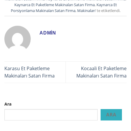
Kaynarca Et Paketleme Makinaları Satan Firma
,
Kaynarca Et
Porsiyonlama Makinaları Satan Firma
,
Makinaları
’ te etiketlendi.
ADMIN
Karasu Et Paketleme
Kocaali Et Paketleme
Makinaları Satan Firma
Makinaları Satan Firma
Ara
ARA