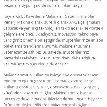
pazarlara uygun şekilde sunma imkanı sağlar.
Kaynarca Et Paketleme Makinaları Satan Firma olan
Penerji Makina olarak, sürekli olarak Ar-Ge çalışmaları
yaparak ve yenilikçi teknolojileri takip ederek sektördeki
gelişmelere öncülük ediyoruz. İnovasyon, teknolojiye
verdiğimiz önemle birleştiğinde, müşterilerimize en son
paketleme trendlerine uyumlu makineler sunma
yeteneğimize sahibiz. Bu sayede, müşterilerimiz
pazardaki rekabetçiliklerini artırırken, daha etkili ve
verimli üretim süreçleri elde ederler.
Makinelerimizin kullanımı kolaydır ve operatörler için
minimum eğitim gerektirir. Otomatik kontroller ve
kullanıcı dostu ara yüzler, operasyon sürekliliğini ve iş
gücünden tasarrufu sağlar. Makinelerimiz, hassas
tartım ve dozajlama özellikleriyle donatılmıştır, böylece
ürünlerin doğru miktarda paketlenmesi sağlanır.