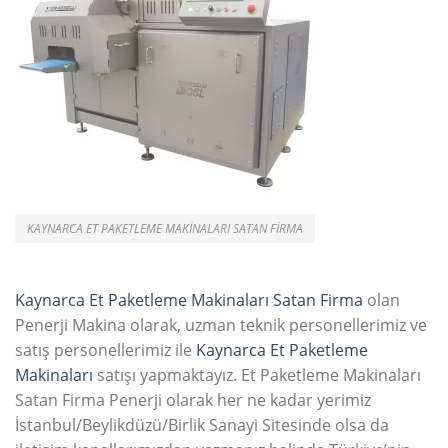
KAYNARCA ET PAKETLEME MAKINALARI SATAN FIRMA
Kaynarca Et Paketleme Makinaları Satan Firma
olan
Penerji Makina olarak, uzman teknik personellerimiz ve
satış personellerimiz ile
Kaynarca
Et Paketleme
Makinaları
satışı yapmaktayız. Et Paketleme Makinaları
Satan Firma Penerji olarak her ne kadar yerimiz
İstanbul/Beylikdüzü/Birlik Sanayi Sitesinde olsa da