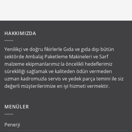
HAKKIMIZDA
Yenilikçi ve doğru fikirlerle Gıda ve gıda dışı bütün
sektörde Ambalaj Paketleme Makineleri ve Sarf
malzeme ekipmanlarımız la öncelikli hedeflerimiz
sürekliliği sağlamak ve kaliteden ödün vermeden
uzman kadromuzla servis ve yedek parça temini ile siz
değerli müşterilerimize en iyi hizmeti vermektir.
MENÜLER
Penerji