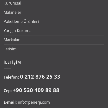
Kurumsal
Makineler
Paketleme Ürünleri
Yangın Koruma
Markalar
İletişim
İLETIŞIM
0 212 876 25 33
Telefon:
+90 530 409 89 88
Cep:
E-mail:
info@penerji.com