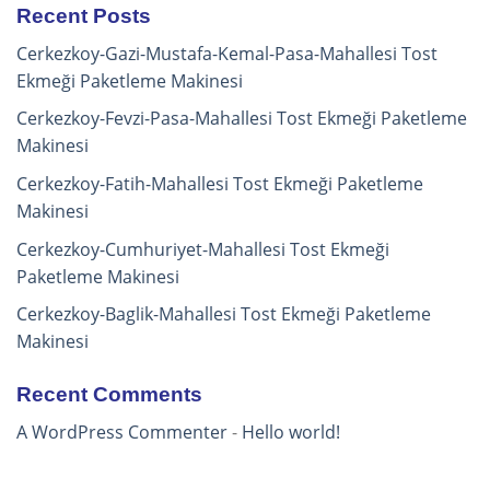
Recent Posts
Cerkezkoy-Gazi-Mustafa-Kemal-Pasa-Mahallesi Tost
Ekmeği Paketleme Makinesi
Cerkezkoy-Fevzi-Pasa-Mahallesi Tost Ekmeği Paketleme
Makinesi
Cerkezkoy-Fatih-Mahallesi Tost Ekmeği Paketleme
Makinesi
Cerkezkoy-Cumhuriyet-Mahallesi Tost Ekmeği
Paketleme Makinesi
Cerkezkoy-Baglik-Mahallesi Tost Ekmeği Paketleme
Makinesi
Recent Comments
A WordPress Commenter
-
Hello world!