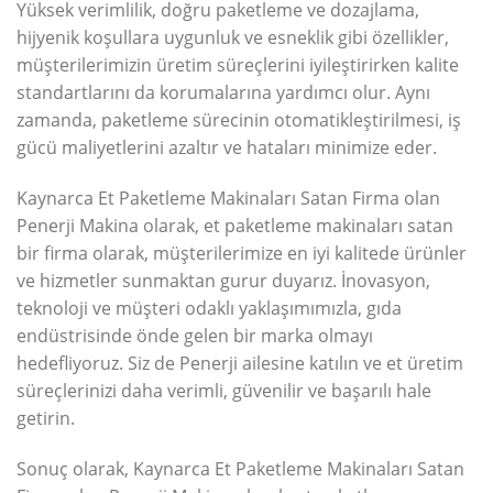
Yüksek verimlilik, doğru paketleme ve dozajlama,
hijyenik koşullara uygunluk ve esneklik gibi özellikler,
müşterilerimizin üretim süreçlerini iyileştirirken kalite
standartlarını da korumalarına yardımcı olur. Aynı
zamanda, paketleme sürecinin otomatikleştirilmesi, iş
gücü maliyetlerini azaltır ve hataları minimize eder.
Kaynarca Et Paketleme Makinaları Satan Firma olan
Penerji Makina olarak, et paketleme makinaları satan
bir firma olarak, müşterilerimize en iyi kalitede ürünler
ve hizmetler sunmaktan gurur duyarız. İnovasyon,
teknoloji ve müşteri odaklı yaklaşımımızla, gıda
endüstrisinde önde gelen bir marka olmayı
hedefliyoruz. Siz de Penerji ailesine katılın ve et üretim
süreçlerinizi daha verimli, güvenilir ve başarılı hale
getirin.
Sonuç olarak, Kaynarca Et Paketleme Makinaları Satan