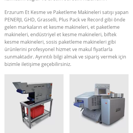
Erzurum Et Kesme ve Paketleme Makineleri satışı yapan
PENERJI, GHD, Grasselli, Plus Pack ve Record gibi önde
gelen markaların et kesme makineleri, et paketleme
makineleri, endüstriyel et kesme makineleri, biftek
kesme makineleri, sosis paketleme makineleri gibi
ürünlerini profesyonel hizmet ve makul fiyatlarla
sunmaktadır. Ayrıntılı bilgi almak ve sipariş vermek için
bizimle iletişime geçebilirsiniz.