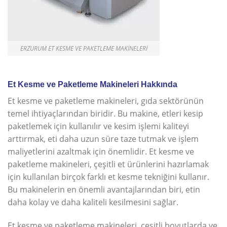
ERZURUM ET KESME VE PAKETLEME MAKINELERI
Et Kesme ve Paketleme Makineleri Hakkında
Et kesme ve paketleme makineleri, gıda sektörünün
temel ihtiyaçlarından biridir. Bu makine, etleri kesip
paketlemek için kullanılır ve kesim işlemi kaliteyi
arttırmak, eti daha uzun süre taze tutmak ve işlem
maliyetlerini azaltmak için önemlidir. Et kesme ve
paketleme makineleri, çeşitli et ürünlerini hazırlamak
için kullanılan birçok farklı et kesme tekniğini kullanır.
Bu makinelerin en önemli avantajlarından biri, etin
daha kolay ve daha kaliteli kesilmesini sağlar.
Et kesme ve paketleme makineleri, çeşitli boyutlarda ve