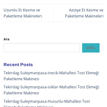
Uzumlu Et Kesme ve
Aziziye Et Kesme ve
Paketleme Makineleri
Paketleme Makineleri
Ara
ARA
Recent Posts
Tekirdag-Suleymanpasa-inecik-Mahallesi Tost Ekmeği
Paketleme Makinesi
Tekirdag-Suleymanpasa-isiklar-Mahallesi Tost Ekmeği
Paketleme Makinesi
Tekirdag-Suleymanpasa-Husunlu-Mahallesi Tost