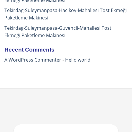
Ekmeği Paketleme Makinesi
Tekirdag-Suleymanpasa-Hacikoy-Mahallesi Tost Ekmeği
Paketleme Makinesi
Tekirdag-Suleymanpasa-Guvencli-Mahallesi Tost
Ekmeği Paketleme Makinesi
Recent Comments
A WordPress Commenter
-
Hello world!