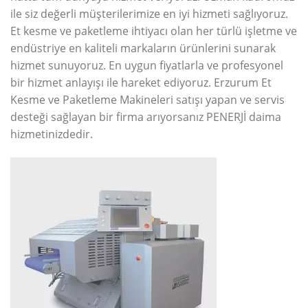
ile siz değerli müşterilerimize en iyi hizmeti sağlıyoruz.
Et kesme ve paketleme ihtiyacı olan her türlü işletme ve
endüstriye en kaliteli markaların ürünlerini sunarak
hizmet sunuyoruz. En uygun fiyatlarla ve profesyonel
bir hizmet anlayışı ile hareket ediyoruz. Erzurum Et
Kesme ve Paketleme Makineleri satışı yapan ve servis
desteği sağlayan bir firma arıyorsanız PENERJİ daima
hizmetinizdedir.