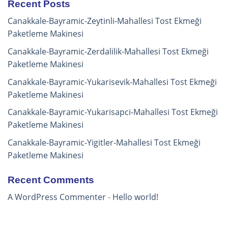
Recent Posts
Canakkale-Bayramic-Zeytinli-Mahallesi Tost Ekmeği
Paketleme Makinesi
Canakkale-Bayramic-Zerdalilik-Mahallesi Tost Ekmeği
Paketleme Makinesi
Canakkale-Bayramic-Yukarisevik-Mahallesi Tost Ekmeği
Paketleme Makinesi
Canakkale-Bayramic-Yukarisapci-Mahallesi Tost Ekmeği
Paketleme Makinesi
Canakkale-Bayramic-Yigitler-Mahallesi Tost Ekmeği
Paketleme Makinesi
Recent Comments
A WordPress Commenter
-
Hello world!