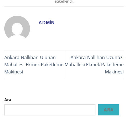
etiketlendi.
ADMIN
Ankara-Nallihan-Uluhan-
Ankara-Nallihan-Uzunoz-
Mahallesi Ekmek Paketleme
Mahallesi Ekmek Paketleme
Makinesi
Makinesi
Ara
ARA