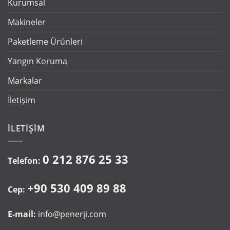
Kurumsal
Makineler
Paketleme Ürünleri
Yangın Koruma
Markalar
İletişim
İLETIŞIM
0 212 876 25 33
Telefon:
+90 530 409 89 88
Cep:
E-mail:
info@penerji.com