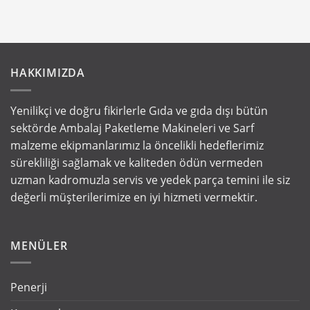
HAKKIMIZDA
Yenilikçi ve doğru fikirlerle Gıda ve gıda dışı bütün
sektörde Ambalaj Paketleme Makineleri ve Sarf
malzeme ekipmanlarımız la öncelikli hedeflerimiz
sürekliliği sağlamak ve kaliteden ödün vermeden
uzman kadromuzla servis ve yedek parça temini ile siz
değerli müşterilerimize en iyi hizmeti vermektir.
MENÜLER
Penerji