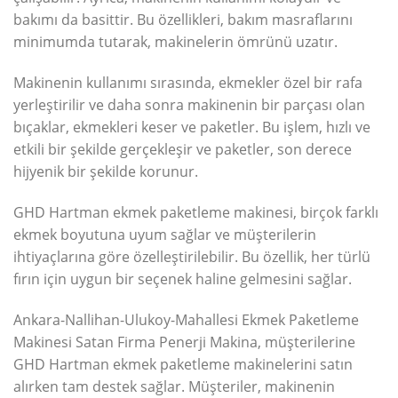
bakımı da basittir. Bu özellikleri, bakım masraflarını
minimumda tutarak, makinelerin ömrünü uzatır.
Makinenin kullanımı sırasında, ekmekler özel bir rafa
yerleştirilir ve daha sonra makinenin bir parçası olan
bıçaklar, ekmekleri keser ve paketler. Bu işlem, hızlı ve
etkili bir şekilde gerçekleşir ve paketler, son derece
hijyenik bir şekilde korunur.
GHD Hartman ekmek paketleme makinesi, birçok farklı
ekmek boyutuna uyum sağlar ve müşterilerin
ihtiyaçlarına göre özelleştirilebilir. Bu özellik, her türlü
fırın için uygun bir seçenek haline gelmesini sağlar.
Ankara-Nallihan-Ulukoy-Mahallesi Ekmek Paketleme
Makinesi Satan Firma Penerji Makina, müşterilerine
GHD Hartman ekmek paketleme makinelerini satın
alırken tam destek sağlar. Müşteriler, makinenin