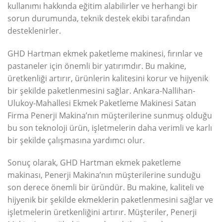
kullanımı hakkında eğitim alabilirler ve herhangi bir
sorun durumunda, teknik destek ekibi tarafından
desteklenirler.
GHD Hartman ekmek paketleme makinesi, fırınlar ve
pastaneler için önemli bir yatırımdır. Bu makine,
üretkenliği artırır, ürünlerin kalitesini korur ve hijyenik
bir şekilde paketlenmesini sağlar. Ankara-Nallihan-
Ulukoy-Mahallesi Ekmek Paketleme Makinesi Satan
Firma Penerji Makina’nın müşterilerine sunmuş olduğu
bu son teknoloji ürün, işletmelerin daha verimli ve karlı
bir şekilde çalışmasına yardımcı olur.
Sonuç olarak, GHD Hartman ekmek paketleme
makinası, Penerji Makina’nın müşterilerine sunduğu
son derece önemli bir üründür. Bu makine, kaliteli ve
hijyenik bir şekilde ekmeklerin paketlenmesini sağlar ve
işletmelerin üretkenliğini artırır. Müşteriler, Penerji